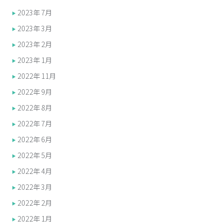
2023年7月
2023年3月
2023年2月
2023年1月
2022年11月
2022年9月
2022年8月
2022年7月
2022年6月
2022年5月
2022年4月
2022年3月
2022年2月
2022年1月