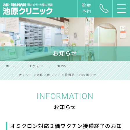
診療
予約
お知らせ
ホーム
お知らせ
NEWS
オミクロン対応２価ワクチン接種終了のお知らせ
INFORMATION
お知らせ
オミクロン対応２価ワクチン接種終了のお知