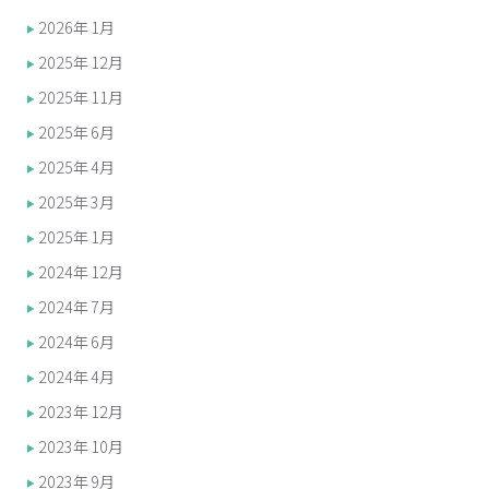
2026年1月
2025年12月
2025年11月
2025年6月
2025年4月
2025年3月
2025年1月
2024年12月
2024年7月
2024年6月
2024年4月
2023年12月
2023年10月
2023年9月