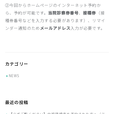
②今回からホームページのインターネット予約か
ら、予約が可能です。
当院診察券番号
、
接種券
（接
種券番号などを入力する必要があります）、リマイ
ンダー通知のため
メールアドレス
入力が必要です。
カテゴリー
NEWS
最近の投稿