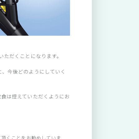
いただくことになります。
と、今後どのようにしていく
飲食は控えていただくようにお
て頂くことをお勧めしていま