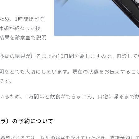
ため、1時間ほど院
休憩が終わった後
結果を診察室で説明
検査の結果が出るまで約10日間を要しますので、再診して
明をとても大切にしています。現在の状態をお伝えするこ
です。
いるため、1時間ほど飲食ができません。自宅に帰るまで
メラ）の予約について
を希望される方は、医師の診察を受けていただき、直接予約し