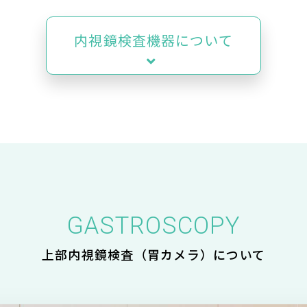
内視鏡検査機器について
GASTROSCOPY
上部内視鏡検査（胃カメラ）について