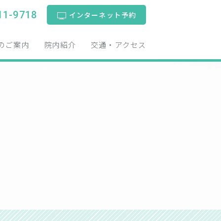
11-9718
インターネット予約
のご案内
院内紹介
交通・アクセス