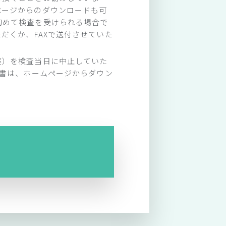
ページからのダウンロードも可
初めて検査を受けられる場合で
だくか、FAXで送付させていた
薬）を検査当日に中止していた
意書は、ホームページからダウン