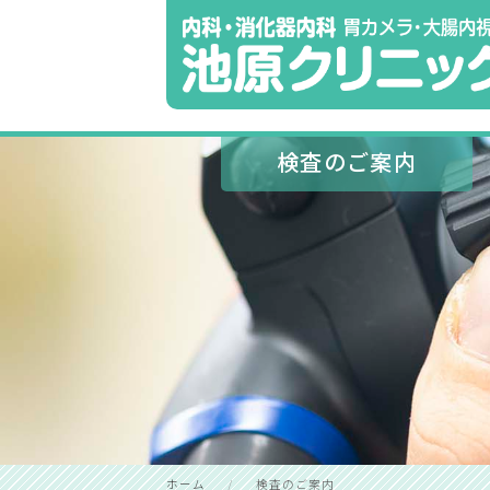
検査のご案内
ホーム
検査のご案内