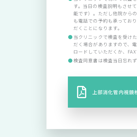
す。当日の検査説明もさせ
能です）。ただし他院から
も電話での予約も承っており
だくことになります。
当クリニックで検査を受け
だく場合がありますので、電
ロードしていただくか、FA
検査同意書は検査当日忘れ
上部消化管内視鏡