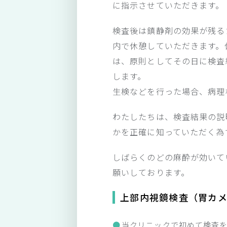
に指示させていただきます。
検査後は鎮静剤の効果が残る
内で休憩していただきます。
は、原則としてその日に検査
します。
生検などを行った場合、病理
わたしたちは、検査結果の説
かを正確に知っていただく為
しばらくのどの麻酔が効いて
願いしております。
上部内視鏡検査（胃カ
当クリニックで初めて検査