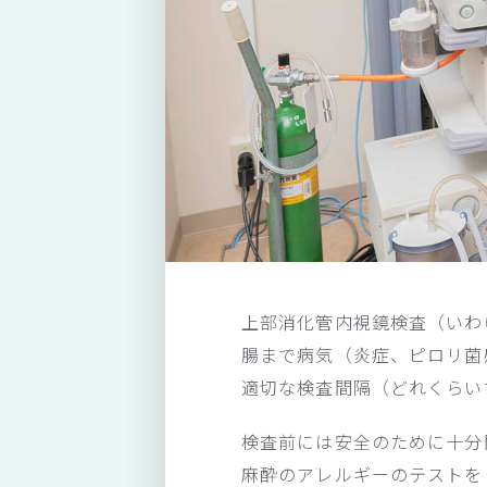
上部消化管内視鏡検査（いわ
腸まで病気（炎症、ピロリ菌
適切な検査間隔（どれくらい
検査前には安全のために十分
麻酔のアレルギーのテストを