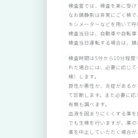
検査室では、検査を楽に受け
なお鎮静剤は非常にごく稀で
キシメーターなどを用いて呼
検査当日は、自動車や自転車
検査当日運転する場合は、鎮
検査時間は5分から10分程度
れた場合には、必要に応じて
検）します。
良性か悪性か、炎症があるか
て診断します。また必要に応
有無も調べます。
血液を固まりにくくする薬を
でも生検を行いますが、薬の
薬を中止していただく場合が