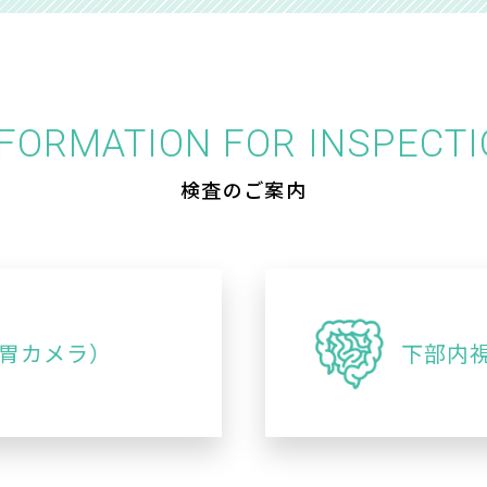
FORMATION FOR INSPECT
検査のご案内
胃カメラ）
下部内